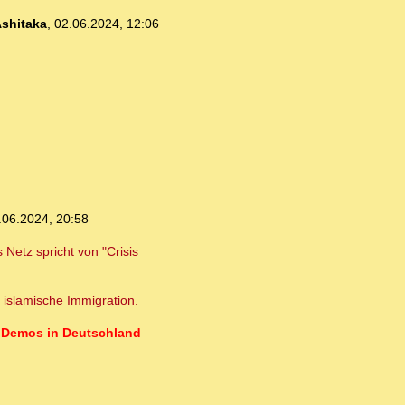
shitaka
,
02.06.2024, 12:06
.06.2024, 20:58
Netz spricht von "Crisis
 islamische Immigration.
on Demos in Deutschland