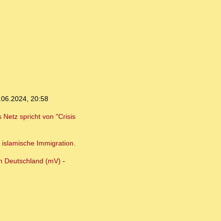
.06.2024, 20:58
Netz spricht von "Crisis
 islamische Immigration.
in Deutschland (mV)
-