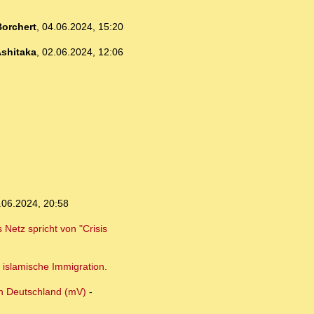
orchert
,
04.06.2024, 15:20
shitaka
,
02.06.2024, 12:06
.06.2024, 20:58
Netz spricht von "Crisis
 islamische Immigration.
in Deutschland (mV)
-