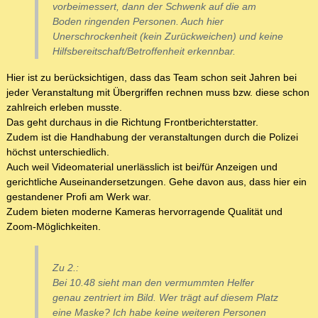
vorbeimessert, dann der Schwenk auf die am
Boden ringenden Personen. Auch hier
Unerschrockenheit (kein Zurückweichen) und keine
Hilfsbereitschaft/Betroffenheit erkennbar.
Hier ist zu berücksichtigen, dass das Team schon seit Jahren bei
jeder Veranstaltung mit Übergriffen rechnen muss bzw. diese schon
zahlreich erleben musste.
Das geht durchaus in die Richtung Frontberichterstatter.
Zudem ist die Handhabung der veranstaltungen durch die Polizei
höchst unterschiedlich.
Auch weil Videomaterial unerlässlich ist bei/für Anzeigen und
gerichtliche Auseinandersetzungen. Gehe davon aus, dass hier ein
gestandener Profi am Werk war.
Zudem bieten moderne Kameras hervorragende Qualität und
Zoom-Möglichkeiten.
Zu 2.:
Bei 10.48 sieht man den vermummten Helfer
genau zentriert im Bild. Wer trägt auf diesem Platz
eine Maske? Ich habe keine weiteren Personen