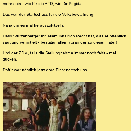
mehr sein - wie für die AFD, wie für Pegida.
Das war der Startschuss für die Volksbewaffnung!
Na ja um es mal herauszukitzeln:
Dass Stürzenberger mit allem inhaltlich Recht hat, was er öffentlich
sagt und vermittelt - bestätigt allem voran genau dieser Täter!
Und der ZDM, falls die Stellungnahme immer noch fehlt - mal
gucken.
Dafür war nämlich jetzt grad Einsendeschluss.
--