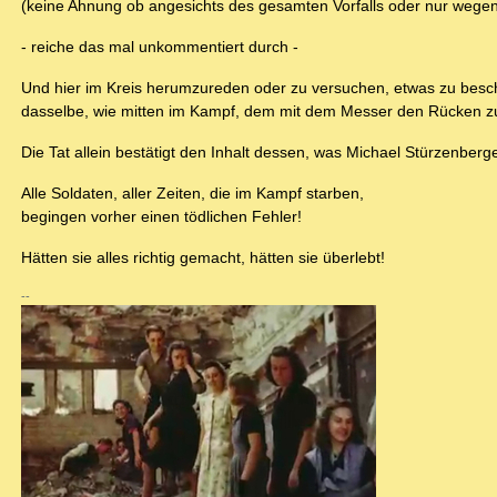
(keine Ahnung ob angesichts des gesamten Vorfalls oder nur wegen
- reiche das mal unkommentiert durch -
Und hier im Kreis herumzureden oder zu versuchen, etwas zu besch
dasselbe, wie mitten im Kampf, dem mit dem Messer den Rücken z
Die Tat allein bestätigt den Inhalt dessen, was Michael Stürzenberge
Alle Soldaten, aller Zeiten, die im Kampf starben,
begingen vorher einen tödlichen Fehler!
Hätten sie alles richtig gemacht, hätten sie überlebt!
--