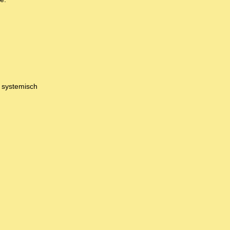
 systemisch