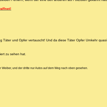
affnet!
g Täter und Opfer vertauscht! Und da diese Täter Opfer Umkehr quasi
ert zu sehen hat.
r Weiber, und der dritte nur Autos auf dem Weg nach oben gesehen.