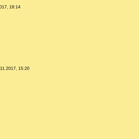
017, 18:14
.11.2017, 15:20