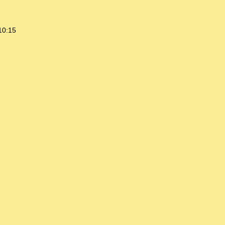
10:15