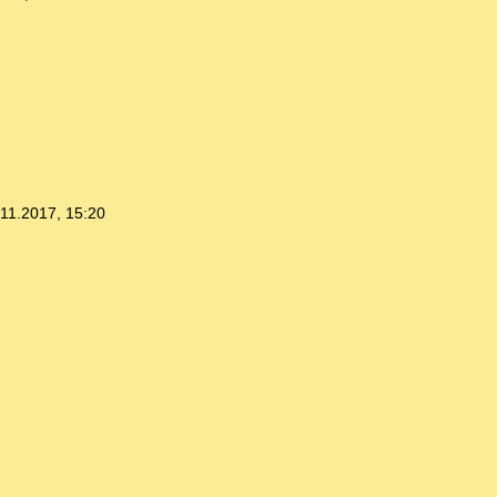
.11.2017, 15:20