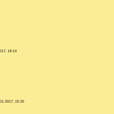
017, 18:14
.11.2017, 15:20