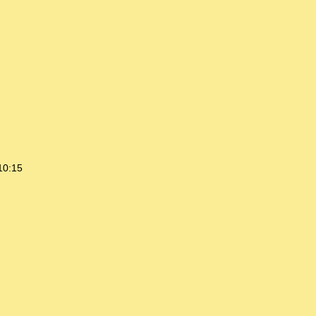
10:15