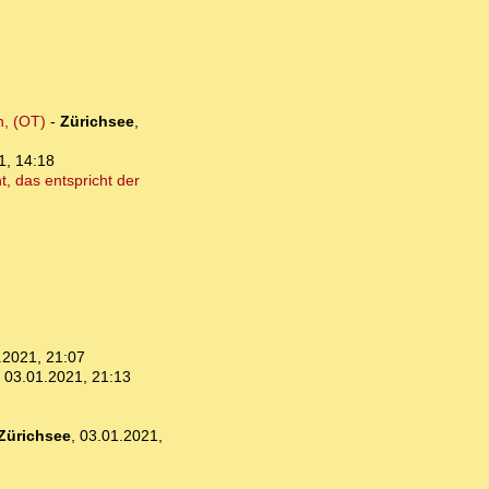
n, (OT)
-
Zürichsee
,
1, 14:18
, das entspricht der
.2021, 21:07
,
03.01.2021, 21:13
Zürichsee
,
03.01.2021,