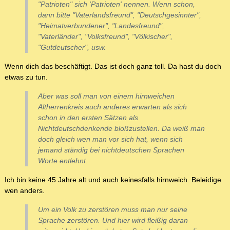
"Patrioten" sich 'Patrioten' nennen. Wenn schon,
dann bitte "Vaterlandsfreund", "Deutschgesinnter",
"Heimatverbundener", "Landesfreund",
"Vaterländer", "Volksfreund", "Völkischer",
"Gutdeutscher", usw.
Wenn dich das beschäftigt. Das ist doch ganz toll. Da hast du doch
etwas zu tun.
Aber was soll man von einem hirnweichen
Altherrenkreis auch anderes erwarten als sich
schon in den ersten Sätzen als
Nichtdeutschdenkende bloßzustellen. Da weiß man
doch gleich wen man vor sich hat, wenn sich
jemand ständig bei nichtdeutschen Sprachen
Worte entlehnt.
Ich bin keine 45 Jahre alt und auch keinesfalls hirnweich. Beleidige
wen anders.
Um ein Volk zu zerstören muss man nur seine
Sprache zerstören. Und hier wird fleißig daran