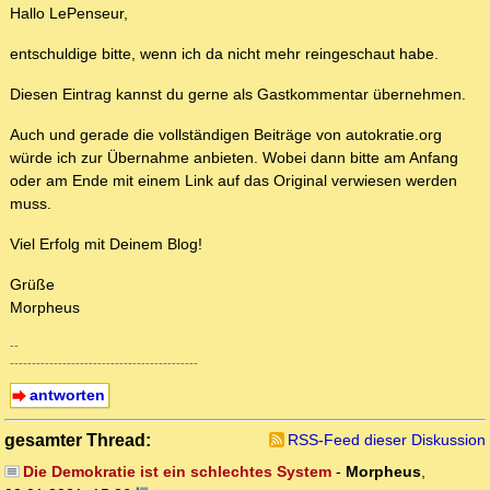
Hallo LePenseur,
entschuldige bitte, wenn ich da nicht mehr reingeschaut habe.
Diesen Eintrag kannst du gerne als Gastkommentar übernehmen.
Auch und gerade die vollständigen Beiträge von autokratie.org
würde ich zur Übernahme anbieten. Wobei dann bitte am Anfang
oder am Ende mit einem Link auf das Original verwiesen werden
muss.
Viel Erfolg mit Deinem Blog!
Grüße
Morpheus
--
-------------------------------------------
antworten
gesamter Thread:
RSS-Feed dieser Diskussion
Die Demokratie ist ein schlechtes System
-
Morpheus
,