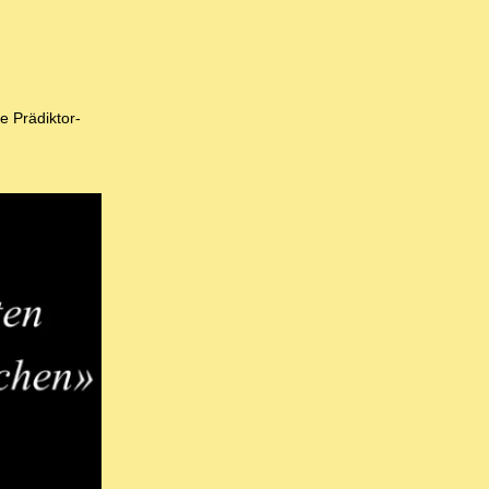
e Prädiktor-