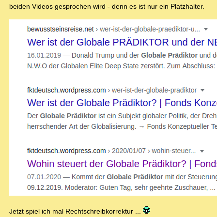
beiden Videos gesprochen wird - denn es ist nur ein Platzhalter.
Jetzt spiel ich mal Rechtschreibkorrektur ...