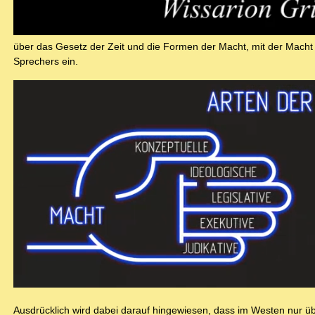
über das Gesetz der Zeit und die Formen der Macht, mit der Macht 
Sprechers ein.
Ausdrücklich wird dabei darauf hingewiesen, dass im Westen nur üb