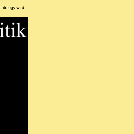
entology wird