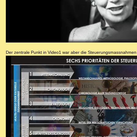
Der zentrale Punkt in Video1 war aber die Steuerungsmassnahmen