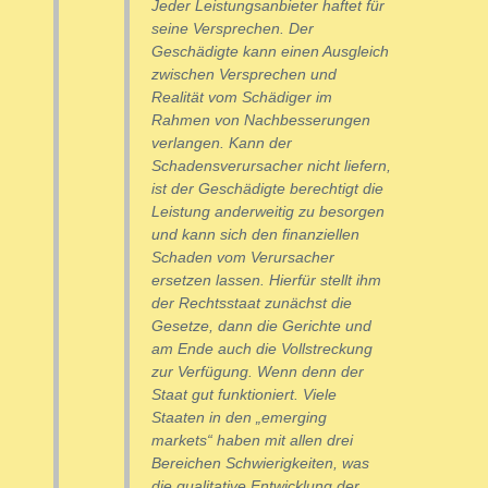
Jeder Leistungsanbieter haftet für
seine Versprechen. Der
Geschädigte kann einen Ausgleich
zwischen Versprechen und
Realität vom Schädiger im
Rahmen von Nachbesserungen
verlangen. Kann der
Schadensverursacher nicht liefern,
ist der Geschädigte berechtigt die
Leistung anderweitig zu besorgen
und kann sich den finanziellen
Schaden vom Verursacher
ersetzen lassen. Hierfür stellt ihm
der Rechtsstaat zunächst die
Gesetze, dann die Gerichte und
am Ende auch die Vollstreckung
zur Verfügung. Wenn denn der
Staat gut funktioniert. Viele
Staaten in den „emerging
markets“ haben mit allen drei
Bereichen Schwierigkeiten, was
die qualitative Entwicklung der