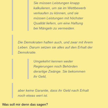
Sie müssen Leistungen knapp
kalkulieren, um sie im Wettbewerb
verkaufen zu können, und sie
müssen Leistungen mit höchster
Qualität liefern, um eine Haftung
bei Mängeln zu vermeiden.
Die Demokraten haften auch, und zwar mit ihrem
Leben. Darum setzen sie alles auf den Erhalt der
Demokratie.
Umgekehrt kennen weder
Regierungen noch Behörden
derartige Zwänge. Sie bekommen
ihr Geld,
aber keine Garantie, dass ihr Geld nach Erhalt
noch etwas wert ist.
Was soll mir denn das sagen?