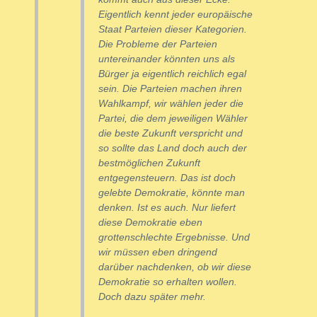
Eigentlich kennt jeder europäische
Staat Parteien dieser Kategorien.
Die Probleme der Parteien
untereinander könnten uns als
Bürger ja eigentlich reichlich egal
sein. Die Parteien machen ihren
Wahlkampf, wir wählen jeder die
Partei, die dem jeweiligen Wähler
die beste Zukunft verspricht und
so sollte das Land doch auch der
bestmöglichen Zukunft
entgegensteuern. Das ist doch
gelebte Demokratie, könnte man
denken. Ist es auch. Nur liefert
diese Demokratie eben
grottenschlechte Ergebnisse. Und
wir müssen eben dringend
darüber nachdenken, ob wir diese
Demokratie so erhalten wollen.
Doch dazu später mehr.