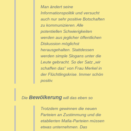
Man ändert seine
Informationspolitik und versucht
auch nur sehr positive Botschaften
zu kommunizieren. Alle
potentiellen Schwierigkeiten
werden aus jeglicher öffentlichen
Diskussion möglichst
herausgehalten. Stattdessen
werden simple Slogans unter die
Leute gebracht. So der Satz „wir
schaffen das“ von Frau Merkel in
der Flüchtlingskrise. Immer schön
positiv.
Bewölkerung
Die
will das eben so
Trotzdem gewinnen die neuen
Parteien an Zustimmung und die
etablierten Mafia-Parteien müssen
etwas unternehmen. Das