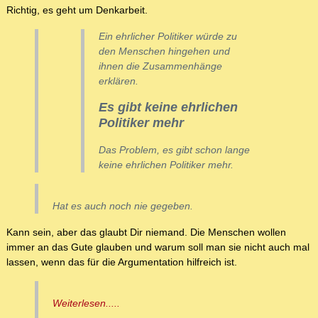
Richtig, es geht um Denkarbeit.
Ein ehrlicher Politiker würde zu
den Menschen hingehen und
ihnen die Zusammenhänge
erklären.
Es gibt keine ehrlichen
Politiker mehr
Das Problem, es gibt schon lange
keine ehrlichen Politiker mehr.
Hat es auch noch nie gegeben.
Kann sein, aber das glaubt Dir niemand. Die Menschen wollen
immer an das Gute glauben und warum soll man sie nicht auch mal
lassen, wenn das für die Argumentation hilfreich ist.
Weiterlesen.....