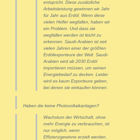
entspricht. Diese zusätzliche
Arbeitsleistung gewinnen wir Jahr
für Jahr aus Erdöl. Wenn diese
vielen Helfer wegfallen, haben wir
ein Problem. Und dass sie
wegfallen werden ist leicht zu
erkennen. Saudi-Arabien ist seit
vielen Jahren einer der größten
Erdölexporteure der Welt. Saudi-
Arabien wird ab 2030 Erdöl
importieren müssen, um seinen
Energiebedarf zu decken. Leider
wird es kaum Exporteure geben,
bei denen sie einkaufen können.
Haben die keine Photovoltaikanlagen?
Wachstum der Wirtschaft, ohne
mehr Energie zu verbrauchen, ist
nur möglich, wenn
Effizienzgewinne erzielt werden.