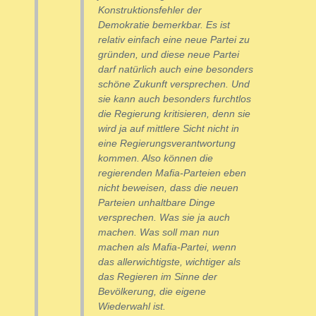
Konstruktionsfehler der
Demokratie bemerkbar. Es ist
relativ einfach eine neue Partei zu
gründen, und diese neue Partei
darf natürlich auch eine besonders
schöne Zukunft versprechen. Und
sie kann auch besonders furchtlos
die Regierung kritisieren, denn sie
wird ja auf mittlere Sicht nicht in
eine Regierungsverantwortung
kommen. Also können die
regierenden Mafia-Parteien eben
nicht beweisen, dass die neuen
Parteien unhaltbare Dinge
versprechen. Was sie ja auch
machen. Was soll man nun
machen als Mafia-Partei, wenn
das allerwichtigste, wichtiger als
das Regieren im Sinne der
Bevölkerung, die eigene
Wiederwahl ist.