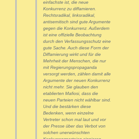
einfachste ist, die neue
Konkurrenz zu diffamieren.
Rechtsradikal, linksradikal,
antisemitisch sind gute Argumente
gegen die Konkurrenz. Außerdem
ist eine offizielle Beobachtung
durch den Verfassungsschutz eine
gute Sache. Auch diese Form der
Diffamierung wirkt und für die
Mehrheit der Menschen, die nur
mit Regierungspropaganda
versorgt werden, zählen damit alle
Argumente der neuen Konkurrenz
nicht mehr. Sie glauben den
etablierten Mafiosi, dass die
neuen Parteien nicht wählbar sind.
Und die bestärken diese
Bedenken, wenn einzelne
Vertreter schon mal laut und vor
der Presse über das Verbot von
solchen unerwünschten