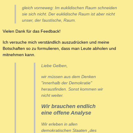
gleich vorneweg: Im euklidischen Raum schneiden
sie sich nicht. Der euklidische Raum ist aber nicht
unser, der faustische, Raum.
Vielen Dank für das Feedback!
Ich versuche mich verständlich auszudrücken und meine
Botschaften so zu formulieren, dass man Leute abholen und
mitnehmen kann.
Liebe Gelben,
wir müssen aus dem Denken
"innerhalb der Demokratie"
herausfinden. Sonst kommen wir
nicht weiter.
Wir brauchen endlich
eine offene Analyse
Wir erleben in allen
demokratischen Staaten „des