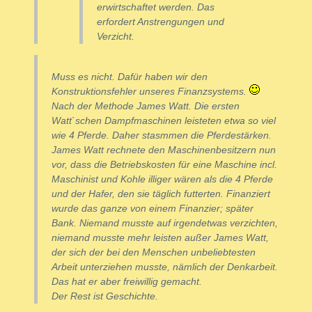
erwirtschaftet werden. Das
erfordert Anstrengungen und
Verzicht.
Muss es nicht. Dafür haben wir den
Konstruktionsfehler unseres Finanzsystems.
Nach der Methode James Watt. Die ersten
Watt`schen Dampfmaschinen leisteten etwa so viel
wie 4 Pferde. Daher stasmmen die Pferdestärken.
James Watt rechnete den Maschinenbesitzern nun
vor, dass die Betriebskosten für eine Maschine incl.
Maschinist und Kohle illiger wären als die 4 Pferde
und der Hafer, den sie täglich futterten. Finanziert
wurde das ganze von einem Finanzier; später
Bank. Niemand musste auf irgendetwas verzichten,
niemand musste mehr leisten außer James Watt,
der sich der bei den Menschen unbeliebtesten
Arbeit unterziehen musste, nämlich der Denkarbeit.
Das hat er aber freiwillig gemacht.
Der Rest ist Geschichte.