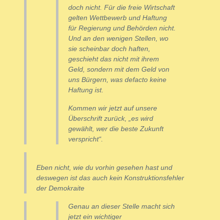
doch nicht. Für die freie Wirtschaft
gelten Wettbewerb und Haftung
für Regierung und Behörden nicht.
Und an den wenigen Stellen, wo
sie scheinbar doch haften,
geschieht das nicht mit ihrem
Geld, sondern mit dem Geld von
uns Bürgern, was defacto keine
Haftung ist.
Kommen wir jetzt auf unsere
Überschrift zurück, „es wird
gewählt, wer die beste Zukunft
verspricht“.
Eben nicht, wie du vorhin gesehen hast und
deswegen ist das auch kein Konstruktionsfehler
der Demokraite
Genau an dieser Stelle macht sich
jetzt ein wichtiger