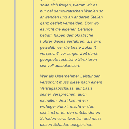
sollte sich fragen, warum wir es
nur bei demokratischen Wahlen so
anwenden und an anderen Stellen
ganz gezielt vermeiden. Dort wo
es nicht die eigenen Belange
betrifft, haben demokratische
Führer dieses Verfahren, „Es wird
gewählt, wer die beste Zukunft
verspricht“ vor langer Zeit durch
geeignete rechtliche Strukturen
sinnvoll ausbalanciert.
Wer als Unternehmer Leistungen
verspricht muss diese nach einem
Vertragsabschluss, auf Basis
seiner Versprechen, auch
einhalten. Jetzt kommt ein
wichtiger Punkt, macht er das
nicht, ist er für den entstandenen
Schaden verantwortlich und muss
diesen Schaden ausgleichen.