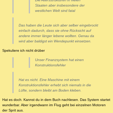
Die Altersstrukturen in vielen
Staaten aber insbesondere der
westlichen Welt sind fatal
Das haben die Leute sich aber selber eingebrockt
einfach dadurch, dass sie ohne Rücksicht auf
andere immer länger lebene wollten. Genau da
wird aber baldigst ein Wendepunkt einsetzen.
Spekuliere ich nicht drüber
Unser Finanzsystem hat einen
Konstruktionsfehler
Hat es nicht. Eine Maschine mit einem
Konstruktionsfehler erhebt sich niemals in die
Lüfte, sondern bleibt am Boden kleben.
Hat es doch. Kannst du in dem Buch nachlesen. Das System startet
wunderbar. Aber irgendwann im Flug geht bei einzelnen Motoren
der Sprit aus.