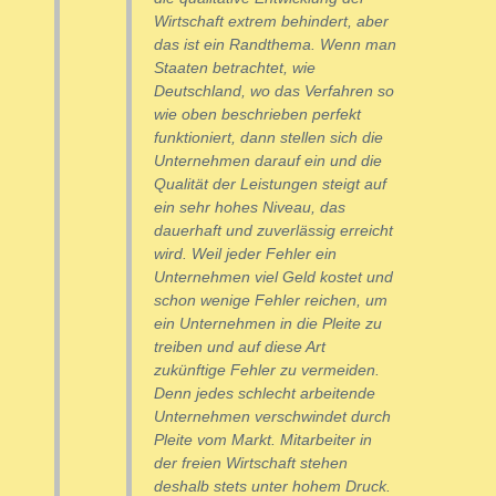
Wirtschaft extrem behindert, aber
das ist ein Randthema. Wenn man
Staaten betrachtet, wie
Deutschland, wo das Verfahren so
wie oben beschrieben perfekt
funktioniert, dann stellen sich die
Unternehmen darauf ein und die
Qualität der Leistungen steigt auf
ein sehr hohes Niveau, das
dauerhaft und zuverlässig erreicht
wird. Weil jeder Fehler ein
Unternehmen viel Geld kostet und
schon wenige Fehler reichen, um
ein Unternehmen in die Pleite zu
treiben und auf diese Art
zukünftige Fehler zu vermeiden.
Denn jedes schlecht arbeitende
Unternehmen verschwindet durch
Pleite vom Markt. Mitarbeiter in
der freien Wirtschaft stehen
deshalb stets unter hohem Druck.