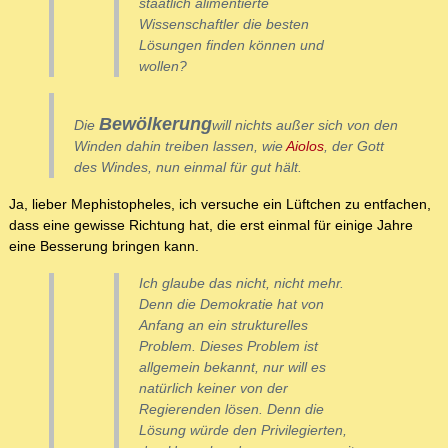
staatlich alimentierte
Wissenschaftler die besten
Lösungen finden können und
wollen?
Bewölkerung
Die
will nichts außer sich von den
Winden dahin treiben lassen, wie
Aiolos
, der Gott
des Windes, nun einmal für gut hält.
Ja, lieber Mephistopheles, ich versuche ein Lüftchen zu entfachen,
dass eine gewisse Richtung hat, die erst einmal für einige Jahre
eine Besserung bringen kann.
Ich glaube das nicht, nicht mehr.
Denn die Demokratie hat von
Anfang an ein strukturelles
Problem. Dieses Problem ist
allgemein bekannt, nur will es
natürlich keiner von der
Regierenden lösen. Denn die
Lösung würde den Privilegierten,