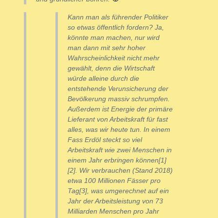
Kann man als führender Politiker
so etwas öffentlich fordern? Ja,
könnte man machen, nur wird
man dann mit sehr hoher
Wahrscheinlichkeit nicht mehr
gewählt, denn die Wirtschaft
würde alleine durch die
entstehende Verunsicherung der
Bevölkerung massiv schrumpfen.
Außerdem ist Energie der primäre
Lieferant von Arbeitskraft für fast
alles, was wir heute tun. In einem
Fass Erdöl steckt so viel
Arbeitskraft wie zwei Menschen in
einem Jahr erbringen können[1]
[2]. Wir verbrauchen (Stand 2018)
etwa 100 Millionen Fässer pro
Tag[3], was umgerechnet auf ein
Jahr der Arbeitsleistung von 73
Milliarden Menschen pro Jahr