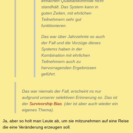
einfachen Qualitätskontrolle nicht
standhält. Das System kann in
guten Zeiten, mit ehrlichen
Teilnehmern sehr gut
funktionieren.
Das war über Jahrzehnte so auch
der Fall und die Vorzüge dieses
Systems haben in der
Kombination mit ehrlichen
Teilnehmern auch zu
hervorragenden Ergebnissen
geführt.
Das war niemals der Fall, erscheint ns nur
aufgrund unserer selektiven Erinnerung so. Das ist
der
Survivorship Bias
. (der ist aber auch wieder ein
eigenes Thema).
Ja, aber so holt man Leute ab, um sie mitzunehmen auf eine Reise
die eine Veränderung erzeugen soll.