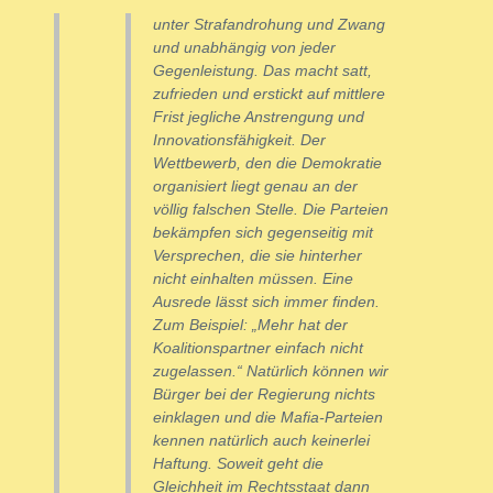
unter Strafandrohung und Zwang
und unabhängig von jeder
Gegenleistung. Das macht satt,
zufrieden und erstickt auf mittlere
Frist jegliche Anstrengung und
Innovationsfähigkeit. Der
Wettbewerb, den die Demokratie
organisiert liegt genau an der
völlig falschen Stelle. Die Parteien
bekämpfen sich gegenseitig mit
Versprechen, die sie hinterher
nicht einhalten müssen. Eine
Ausrede lässt sich immer finden.
Zum Beispiel: „Mehr hat der
Koalitionspartner einfach nicht
zugelassen.“ Natürlich können wir
Bürger bei der Regierung nichts
einklagen und die Mafia-Parteien
kennen natürlich auch keinerlei
Haftung. Soweit geht die
Gleichheit im Rechtsstaat dann