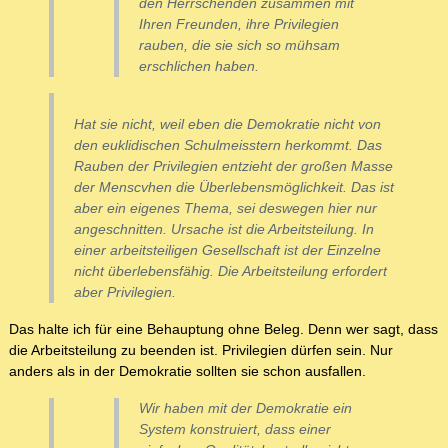
den Herrschenden zusammen mit
Ihren Freunden, ihre Privilegien
rauben, die sie sich so mühsam
erschlichen haben.
Hat sie nicht, weil eben die Demokratie nicht von
den euklidischen Schulmeisstern herkommt. Das
Rauben der Privilegien entzieht der großen Masse
der Menscvhen die Überlebensmöglichkeit. Das ist
aber ein eigenes Thema, sei deswegen hier nur
angeschnitten. Ursache ist die Arbeitsteilung. In
einer arbeitsteiligen Gesellschaft ist der Einzelne
nicht überlebensfähig. Die Arbeitsteilung erfordert
aber Privilegien.
Das halte ich für eine Behauptung ohne Beleg. Denn wer sagt, dass
die Arbeitsteilung zu beenden ist. Privilegien dürfen sein. Nur
anders als in der Demokratie sollten sie schon ausfallen.
Wir haben mit der Demokratie ein
System konstruiert, dass einer