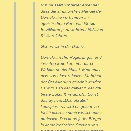
Nur müssen wir leider erkennen,
dass die strukturellen Mängel der
Demokratie verbunden mit
egoistischem Personal für die
Bevölkerung zu wahrhaft tödlichen
Risiken führen.
Gehen wir in die Details.
Demokratische Regierungen und
ihre Apparate kommen durch
Wahlen an die Macht. Man muss
also von einer relativen Mehrheit
der Bevölkerung gewählt werden.
Es wird also der gewählt, der die
beste Zukunft verspricht. So ist
das System „Demokratie“
konzipiert, so wird es gelebt, so
funktioniert es auch wirklich ganz
praktisch. Das kann jeder Bürger
in demokratischen Staaten von