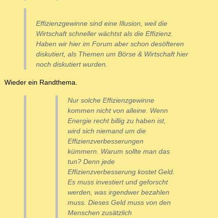
Effizienzgewinne sind eine Illusion, weil die
Wirtschaft schneller wächtst als die Effizienz.
Haben wir hier im Forum aber schon desöfteren
diskutiert, als Themen um Börse & Wirtschaft hier
noch diskutiert wurden.
Wieder ein Randthema.
Nur solche Effizienzgewinne
kommen nicht von alleine. Wenn
Energie recht billig zu haben ist,
wird sich niemand um die
Effizienzverbesserungen
kümmern. Warum sollte man das
tun? Denn jede
Effizienzverbesserung kostet Geld.
Es muss investiert und geforscht
werden, was irgendwer bezahlen
muss. Dieses Geld muss von den
Menschen zusätzlich