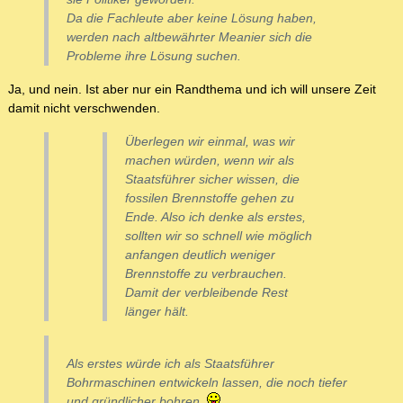
Da die Fachleute aber keine Lösung haben,
werden nach altbewährter Meanier sich die
Probleme ihre Lösung suchen.
Ja, und nein. Ist aber nur ein Randthema und ich will unsere Zeit
damit nicht verschwenden.
Überlegen wir einmal, was wir
machen würden, wenn wir als
Staatsführer sicher wissen, die
fossilen Brennstoffe gehen zu
Ende. Also ich denke als erstes,
sollten wir so schnell wie möglich
anfangen deutlich weniger
Brennstoffe zu verbrauchen.
Damit der verbleibende Rest
länger hält.
Als erstes würde ich als Staatsführer
Bohrmaschinen entwickeln lassen, die noch tiefer
und gründlicher bohren.