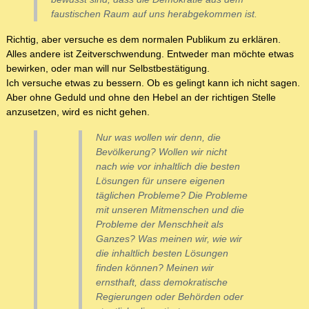
faustischen Raum auf uns herabgekommen ist.
Richtig, aber versuche es dem normalen Publikum zu erklären.
Alles andere ist Zeitverschwendung. Entweder man möchte etwas
bewirken, oder man will nur Selbstbestätigung.
Ich versuche etwas zu bessern. Ob es gelingt kann ich nicht sagen.
Aber ohne Geduld und ohne den Hebel an der richtigen Stelle
anzusetzen, wird es nicht gehen.
Nur was wollen wir denn, die
Bevölkerung? Wollen wir nicht
nach wie vor inhaltlich die besten
Lösungen für unsere eigenen
täglichen Probleme? Die Probleme
mit unseren Mitmenschen und die
Probleme der Menschheit als
Ganzes? Was meinen wir, wie wir
die inhaltlich besten Lösungen
finden können? Meinen wir
ernsthaft, dass demokratische
Regierungen oder Behörden oder