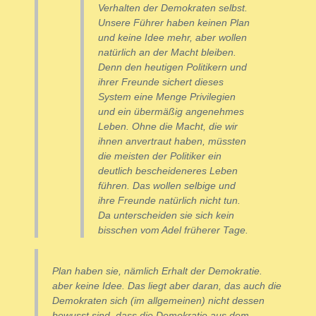
Verhalten der Demokraten selbst.
Unsere Führer haben keinen Plan
und keine Idee mehr, aber wollen
natürlich an der Macht bleiben.
Denn den heutigen Politikern und
ihrer Freunde sichert dieses
System eine Menge Privilegien
und ein übermäßig angenehmes
Leben. Ohne die Macht, die wir
ihnen anvertraut haben, müssten
die meisten der Politiker ein
deutlich bescheideneres Leben
führen. Das wollen selbige und
ihre Freunde natürlich nicht tun.
Da unterscheiden sie sich kein
bisschen vom Adel früherer Tage.
Plan haben sie, nämlich Erhalt der Demokratie.
aber keine Idee. Das liegt aber daran, das auch die
Demokraten sich (im allgemeinen) nicht dessen
bewusst sind, dass die Demokratie aus dem