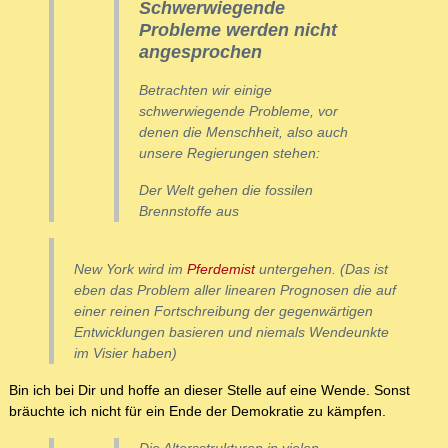
Schwerwiegende
Probleme werden nicht
angesprochen
Betrachten wir einige
schwerwiegende Probleme, vor
denen die Menschheit, also auch
unsere Regierungen stehen:
Der Welt gehen die fossilen
Brennstoffe aus
New York wird im
Pferdemist
untergehen. (Das ist
eben das Problem aller linearen Prognosen die auf
einer reinen Fortschreibung der gegenwärtigen
Entwicklungen basieren und niemals Wendeunkte
im Visier haben)
Bin ich bei Dir und hoffe an dieser Stelle auf eine Wende. Sonst
bräuchte ich nicht für ein Ende der Demokratie zu kämpfen.