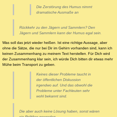
Die Zerstörung des Humus nimmt
dramatische Ausmaße an
Rückkehr zu den Jägern und Sammlern? Den
Jägern und Sammlern kann der Humus egal sein.
Was soll das jetzt wieder heißen. Ist eine richtige Aussage, aber
ohne die Sätze, die nur bei Dir im Gehirn vorhanden sind, kann ich
keinen Zusammenhang zu meinem Text herstellen. Für Dich wird
der Zusammenhang klar sein, ich würde Dich bitten dir etwas mehr
Mühe beim Transport zu geben.
Keines dieser Probleme taucht in
der öffentlichen Diskussion
irgendwo auf. Und das obwohl die
Probleme unter Fachleuten sehr
wohl bekannt sind.
Die aber auch keine Lösung haben, sonst wären
sie Politiker geworden.