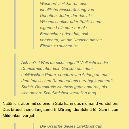
Westens“ seit Jahren eine
inhaltliche Einschränkung von
Debatten. Jeder, der das als
Wissenschaftler oder Publizist am
eigenen Leib oder nur als
Beobachter erlebt hat, soll
verstehen, wo die Ursache dieses
Effekts zu suchen ist.
Ach ne?!? Was du nicht sagst!!! Vielleicht ist die
Demokratie aber kein Gebilde aus dem
euklidischen Raum, sondern von Anfang an aus
dem faustischen Raum auf uns herabgekommen?
Sprich: Demokratie ist etwas ganz anderes, als
sich unsere Schulweisheit vorstellen mag.
Natürlich, aber mit so einem Satz kann das niemand verstehen.
Das braucht eine langsame Erklärung, die Schritt für Schritt zum
Mitdenken vorgeht.
Die Ursache dieses Effekts ist das