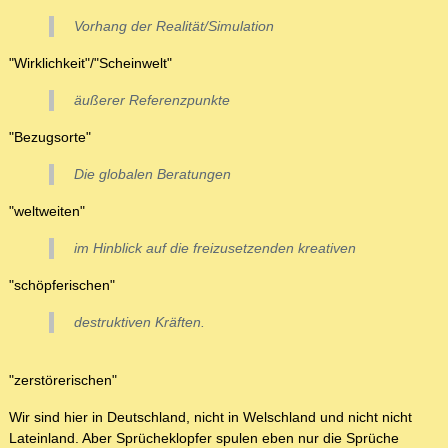
Vorhang der Realität/Simulation
"Wirklichkeit"/"Scheinwelt"
äußerer Referenzpunkte
"Bezugsorte"
Die globalen Beratungen
"weltweiten"
im Hinblick auf die freizusetzenden kreativen
"schöpferischen"
destruktiven Kräften.
"zerstörerischen"
Wir sind hier in Deutschland, nicht in Welschland und nicht nicht
Lateinland. Aber Sprücheklopfer spulen eben nur die Sprüche