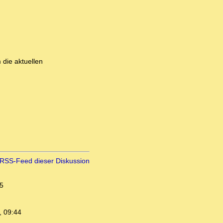
 die aktuellen
RSS-Feed dieser Diskussion
5
, 09:44