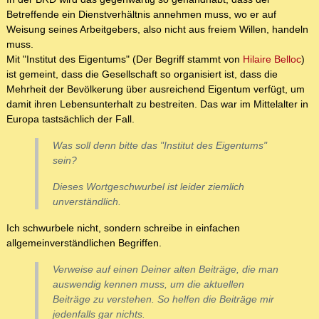
Betreffende ein Dienstverhältnis annehmen muss, wo er auf
Weisung seines Arbeitgebers, also nicht aus freiem Willen, handeln
muss.
Mit "Institut des Eigentums" (Der Begriff stammt von
Hilaire Belloc
)
ist gemeint, dass die Gesellschaft so organisiert ist, dass die
Mehrheit der Bevölkerung über ausreichend Eigentum verfügt, um
damit ihren Lebensunterhalt zu bestreiten. Das war im Mittelalter in
Europa tastsächlich der Fall.
Was soll denn bitte das "Institut des Eigentums"
sein?
Dieses Wortgeschwurbel ist leider ziemlich
unverständlich.
Ich schwurbele nicht, sondern schreibe in einfachen
allgemeinverständlichen Begriffen.
Verweise auf einen Deiner alten Beiträge, die man
auswendig kennen muss, um die aktuellen
Beiträge zu verstehen. So helfen die Beiträge mir
jedenfalls gar nichts.