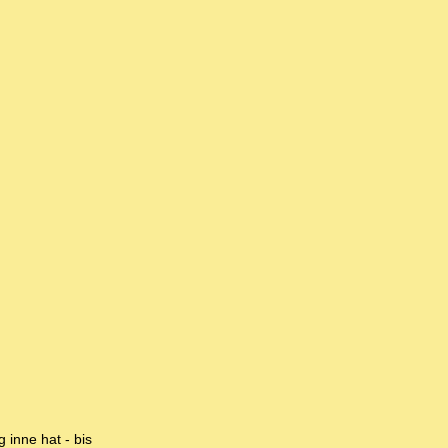
 inne hat - bis