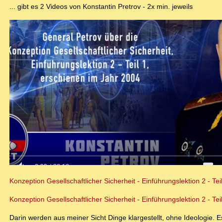
... gibt es 2 Videos von Konstantin Pretrov - 2x min. jeweils
Konzeption Gesellschaftlicher Sicherheit - Einführungslektion 2 - Tei
Konzeption Gesellschaftlicher Sicherheit - Einführungslektion 2 - Tei
Darin werden aus meiner Sicht Dinge klargestellt, ohne Ideologie. E