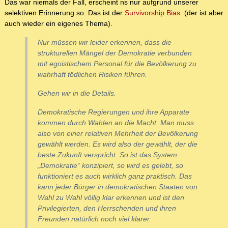
Das war niemals der Fall, erscheint ns nur aufgrund unserer
selektiven Erinnerung so. Das ist der
Survivorship Bias
. (der ist aber
auch wieder ein eigenes Thema).
Nur müssen wir leider erkennen, dass die
strukturellen Mängel der Demokratie verbunden
mit egoistischem Personal für die Bevölkerung zu
wahrhaft tödlichen Risiken führen.
Gehen wir in die Details.
Demokratische Regierungen und ihre Apparate
kommen durch Wahlen an die Macht. Man muss
also von einer relativen Mehrheit der Bevölkerung
gewählt werden. Es wird also der gewählt, der die
beste Zukunft verspricht. So ist das System
„Demokratie“ konzipiert, so wird es gelebt, so
funktioniert es auch wirklich ganz praktisch. Das
kann jeder Bürger in demokratischen Staaten von
Wahl zu Wahl völlig klar erkennen und ist den
Privilegierten, den Herrschenden und ihren
Freunden natürlich noch viel klarer.