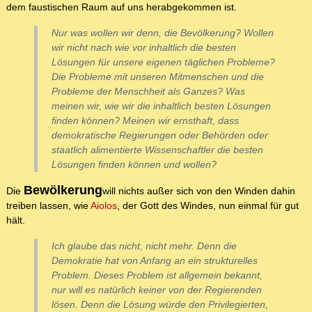
dem faustischen Raum auf uns herabgekommen ist.
Nur was wollen wir denn, die Bevölkerung? Wollen
wir nicht nach wie vor inhaltlich die besten
Lösungen für unsere eigenen täglichen Probleme?
Die Probleme mit unseren Mitmenschen und die
Probleme der Menschheit als Ganzes? Was
meinen wir, wie wir die inhaltlich besten Lösungen
finden können? Meinen wir ernsthaft, dass
demokratische Regierungen oder Behörden oder
staatlich alimentierte Wissenschaftler die besten
Lösungen finden können und wollen?
Bewölkerung
Die
will nichts außer sich von den Winden dahin
treiben lassen, wie
Aiolos
, der Gott des Windes, nun einmal für gut
hält.
Ich glaube das nicht, nicht mehr. Denn die
Demokratie hat von Anfang an ein strukturelles
Problem. Dieses Problem ist allgemein bekannt,
nur will es natürlich keiner von der Regierenden
lösen. Denn die Lösung würde den Privilegierten,