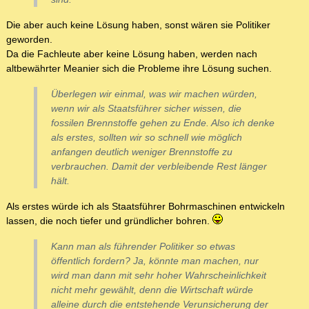
Die aber auch keine Lösung haben, sonst wären sie Politiker
geworden.
Da die Fachleute aber keine Lösung haben, werden nach
altbewährter Meanier sich die Probleme ihre Lösung suchen.
Überlegen wir einmal, was wir machen würden,
wenn wir als Staatsführer sicher wissen, die
fossilen Brennstoffe gehen zu Ende. Also ich denke
als erstes, sollten wir so schnell wie möglich
anfangen deutlich weniger Brennstoffe zu
verbrauchen. Damit der verbleibende Rest länger
hält.
Als erstes würde ich als Staatsführer Bohrmaschinen entwickeln
lassen, die noch tiefer und gründlicher bohren.
Kann man als führender Politiker so etwas
öffentlich fordern? Ja, könnte man machen, nur
wird man dann mit sehr hoher Wahrscheinlichkeit
nicht mehr gewählt, denn die Wirtschaft würde
alleine durch die entstehende Verunsicherung der