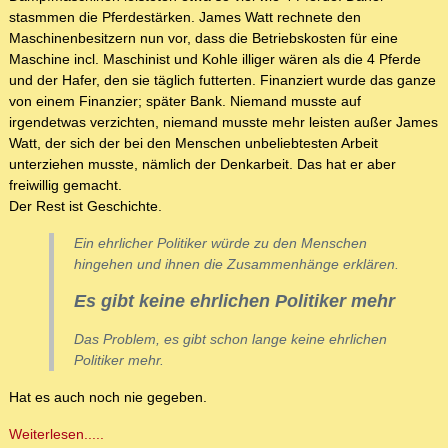
stasmmen die Pferdestärken. James Watt rechnete den
Maschinenbesitzern nun vor, dass die Betriebskosten für eine
Maschine incl. Maschinist und Kohle illiger wären als die 4 Pferde
und der Hafer, den sie täglich futterten. Finanziert wurde das ganze
von einem Finanzier; später Bank. Niemand musste auf
irgendetwas verzichten, niemand musste mehr leisten außer James
Watt, der sich der bei den Menschen unbeliebtesten Arbeit
unterziehen musste, nämlich der Denkarbeit. Das hat er aber
freiwillig gemacht.
Der Rest ist Geschichte.
Ein ehrlicher Politiker würde zu den Menschen
hingehen und ihnen die Zusammenhänge erklären.
Es gibt keine ehrlichen Politiker mehr
Das Problem, es gibt schon lange keine ehrlichen
Politiker mehr.
Hat es auch noch nie gegeben.
Weiterlesen.....