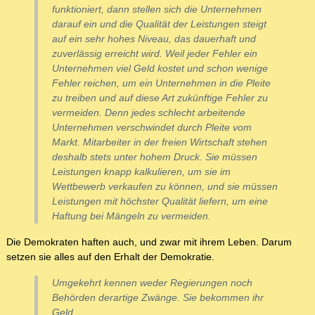
funktioniert, dann stellen sich die Unternehmen
darauf ein und die Qualität der Leistungen steigt
auf ein sehr hohes Niveau, das dauerhaft und
zuverlässig erreicht wird. Weil jeder Fehler ein
Unternehmen viel Geld kostet und schon wenige
Fehler reichen, um ein Unternehmen in die Pleite
zu treiben und auf diese Art zukünftige Fehler zu
vermeiden. Denn jedes schlecht arbeitende
Unternehmen verschwindet durch Pleite vom
Markt. Mitarbeiter in der freien Wirtschaft stehen
deshalb stets unter hohem Druck. Sie müssen
Leistungen knapp kalkulieren, um sie im
Wettbewerb verkaufen zu können, und sie müssen
Leistungen mit höchster Qualität liefern, um eine
Haftung bei Mängeln zu vermeiden.
Die Demokraten haften auch, und zwar mit ihrem Leben. Darum
setzen sie alles auf den Erhalt der Demokratie.
Umgekehrt kennen weder Regierungen noch
Behörden derartige Zwänge. Sie bekommen ihr
Geld,