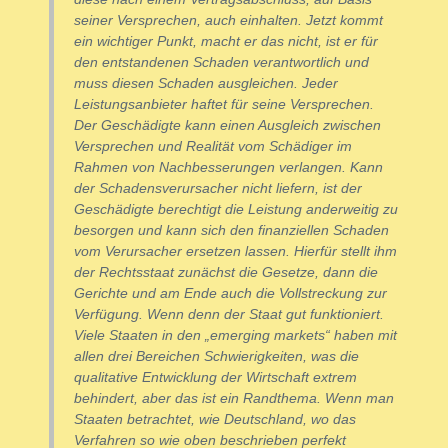
seiner Versprechen, auch einhalten. Jetzt kommt
ein wichtiger Punkt, macht er das nicht, ist er für
den entstandenen Schaden verantwortlich und
muss diesen Schaden ausgleichen. Jeder
Leistungsanbieter haftet für seine Versprechen.
Der Geschädigte kann einen Ausgleich zwischen
Versprechen und Realität vom Schädiger im
Rahmen von Nachbesserungen verlangen. Kann
der Schadensverursacher nicht liefern, ist der
Geschädigte berechtigt die Leistung anderweitig zu
besorgen und kann sich den finanziellen Schaden
vom Verursacher ersetzen lassen. Hierfür stellt ihm
der Rechtsstaat zunächst die Gesetze, dann die
Gerichte und am Ende auch die Vollstreckung zur
Verfügung. Wenn denn der Staat gut funktioniert.
Viele Staaten in den „emerging markets“ haben mit
allen drei Bereichen Schwierigkeiten, was die
qualitative Entwicklung der Wirtschaft extrem
behindert, aber das ist ein Randthema. Wenn man
Staaten betrachtet, wie Deutschland, wo das
Verfahren so wie oben beschrieben perfekt