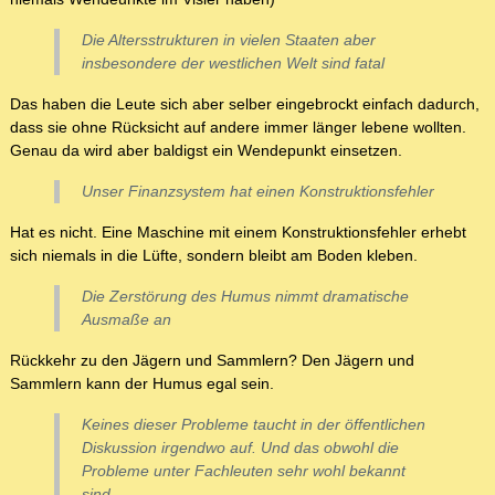
Die Altersstrukturen in vielen Staaten aber
insbesondere der westlichen Welt sind fatal
Das haben die Leute sich aber selber eingebrockt einfach dadurch,
dass sie ohne Rücksicht auf andere immer länger lebene wollten.
Genau da wird aber baldigst ein Wendepunkt einsetzen.
Unser Finanzsystem hat einen Konstruktionsfehler
Hat es nicht. Eine Maschine mit einem Konstruktionsfehler erhebt
sich niemals in die Lüfte, sondern bleibt am Boden kleben.
Die Zerstörung des Humus nimmt dramatische
Ausmaße an
Rückkehr zu den Jägern und Sammlern? Den Jägern und
Sammlern kann der Humus egal sein.
Keines dieser Probleme taucht in der öffentlichen
Diskussion irgendwo auf. Und das obwohl die
Probleme unter Fachleuten sehr wohl bekannt
sind.