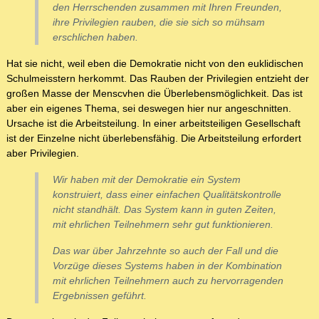
den Herrschenden zusammen mit Ihren Freunden,
ihre Privilegien rauben, die sie sich so mühsam
erschlichen haben.
Hat sie nicht, weil eben die Demokratie nicht von den euklidischen
Schulmeisstern herkommt. Das Rauben der Privilegien entzieht der
großen Masse der Menscvhen die Überlebensmöglichkeit. Das ist
aber ein eigenes Thema, sei deswegen hier nur angeschnitten.
Ursache ist die Arbeitsteilung. In einer arbeitsteiligen Gesellschaft
ist der Einzelne nicht überlebensfähig. Die Arbeitsteilung erfordert
aber Privilegien.
Wir haben mit der Demokratie ein System
konstruiert, dass einer einfachen Qualitätskontrolle
nicht standhält. Das System kann in guten Zeiten,
mit ehrlichen Teilnehmern sehr gut funktionieren.
Das war über Jahrzehnte so auch der Fall und die
Vorzüge dieses Systems haben in der Kombination
mit ehrlichen Teilnehmern auch zu hervorragenden
Ergebnissen geführt.