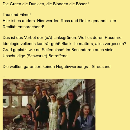
Die Guten die Dunklen, die Blonden die Bösen!
Tausend Filme!
Hier ist es anders. Hier werden Ross und Reiter genannt - der
Realität entsprechend!
Das ist das Verbot der (uA) Linksgrünen. Weil es deren Racemix-
Ideologie vollends konträr geht! Black life matters, alles vergessen?
Grad geplatzt wie ne Seifenblase! Im Besonderen auch viele
Unschuldige (Schwarze) Betreffend.
Die wollten garantiert keinen Negativwerbungs - Streusand.
--