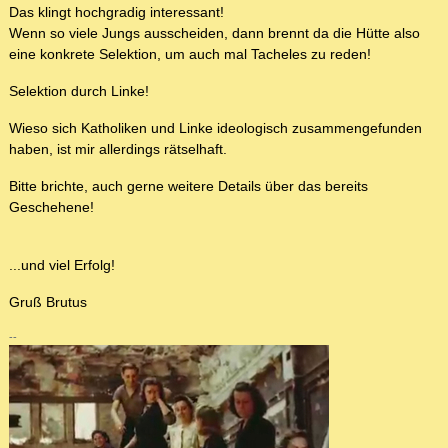
Das klingt hochgradig interessant!
Wenn so viele Jungs ausscheiden, dann brennt da die Hütte also
eine konkrete Selektion, um auch mal Tacheles zu reden!
Selektion durch Linke!
Wieso sich Katholiken und Linke ideologisch zusammengefunden
haben, ist mir allerdings rätselhaft.
Bitte brichte, auch gerne weitere Details über das bereits
Geschehene!
...und viel Erfolg!
Gruß Brutus
--