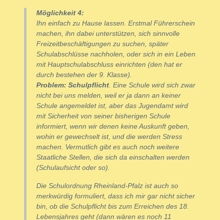
Möglichkeit 4:
Ihn einfach zu Hause lassen. Erstmal Führerschein
machen, ihn dabei unterstützen, sich sinnvolle
Freizeitbeschäftigungen zu suchen, später
Schulabschlüsse nachholen, oder sich in ein Leben
mit Hauptschulabschluss einrichten (den hat er
durch bestehen der 9. Klasse).
Problem: Schulpflicht
. Eine Schule wird sich zwar
nicht bei uns melden, weil er ja dann an keiner
Schule angemeldet ist, aber das Jugendamt wird
mit Sicherheit von seiner bisherigen Schule
informiert, wenn wir denen keine Auskunft geben,
wohin er gewechselt ist, und die werden Stress
machen. Vermutlich gibt es auch noch weitere
Staatliche Stellen, die sich da einschalten werden
(Schulaufsicht oder so).
Die Schulordnung Rheinland-Pfalz ist auch so
merkwürdig formuliert, dass ich mir gar nicht sicher
bin, ob die Schulpflicht bis zum Erreichen des 18.
Lebensjahres geht (dann wären es noch 11