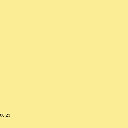
 00:23