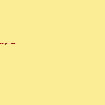
lungen seit