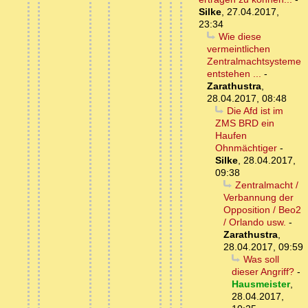
Silke
,
27.04.2017,
23:34
Wie diese
vermeintlichen
Zentralmachtsysteme
entstehen ...
-
Zarathustra
,
28.04.2017, 08:48
Die Afd ist im
ZMS BRD ein
Haufen
Ohnmächtiger
-
Silke
,
28.04.2017,
09:38
Zentralmacht /
Verbannung der
Opposition / Beo2
/ Orlando usw.
-
Zarathustra
,
28.04.2017, 09:59
Was soll
dieser Angriff?
-
Hausmeister
,
28.04.2017,