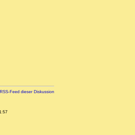
RSS-Feed dieser Diskussion
1:57