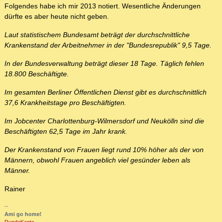
Folgendes habe ich mir 2013 notiert. Wesentliche Änderungen
dürfte es aber heute nicht geben.
Laut statistischem Bundesamt beträgt der durchschnittliche
Krankenstand der Arbeitnehmer in der "Bundesrepublik" 9,5 Tage.
In der Bundesverwaltung beträgt dieser 18 Tage. Täglich fehlen
18.800 Beschäftigte.
Im gesamten Berliner Öffentlichen Dienst gibt es durchschnittlich
37,6 Krankheitstage pro Beschäftigten.
Im Jobcenter Charlottenburg-Wilmersdorf und Neukölln sind die
Beschäftigten 62,5 Tage im Jahr krank.
Der Krankenstand von Frauen liegt rund 10% höher als der von
Männern, obwohl Frauen angeblich viel gesünder leben als
Männer.
Rainer
--
Ami go home!