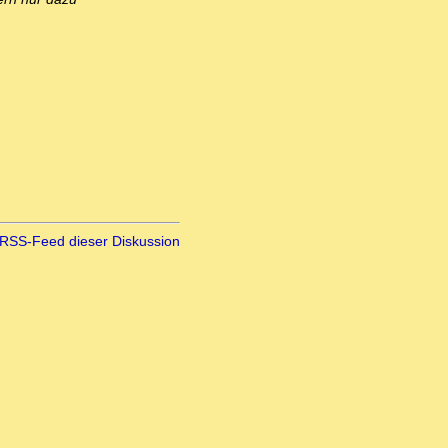
RSS-Feed dieser Diskussion