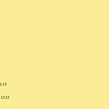
1:13
 13:12