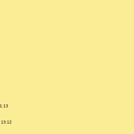
1:13
 13:12