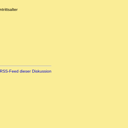
rittsalter
RSS-Feed dieser Diskussion