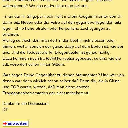
weiterkommt? Wo das endet sieht man bei uns.
- man darf in Singapur noch nicht mal ein Kaugummi unter den U-
Bahn-Sitz kleben oder die Füße auf den gegenüberliegenden Sitz
legen, ohne hohe Strafen oder körperliche Züchtigungen zu
erfahren.
Richtig so. Auch darf man dort in der Ubahn nichts essen oder
trinken, weil ansonsten der ganze Bapp auf dem Boden ist, wie bei
uns. Und die Todesstrafe für Drogendealer ist genau richtig.
Dazu kommen noch harte Antikorruptionsgesetze, so eine wie die
vdL wäre dort schon hinter Gittern.
Was sagen Deine Gegenüber zu diesen Argumenten? Und wer von
denen war denn wirklich schon selber da? Denn die, die in China
und SGP waren, wissen, daß man diese ganzen
Propagandahorrorstories gar nicht mitbekommt.
Danke für die Diskussion!
DT
antworten