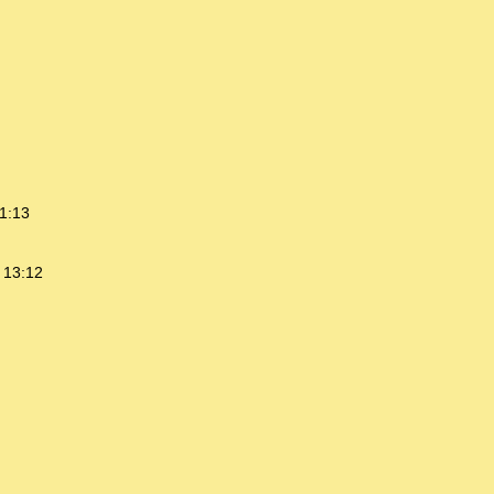
1:13
 13:12