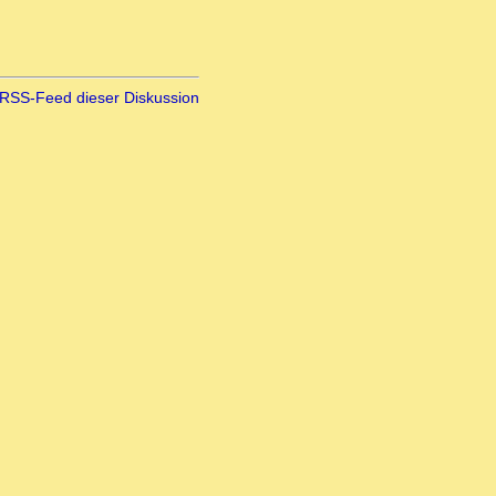
RSS-Feed dieser Diskussion