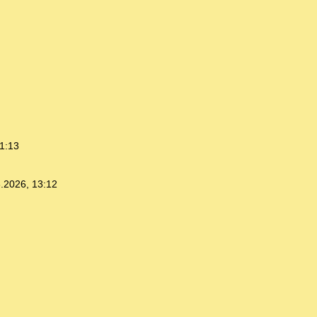
1:13
.2026, 13:12