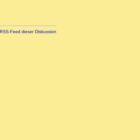
RSS-Feed dieser Diskussion