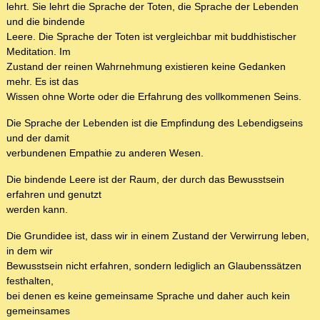
lehrt. Sie lehrt die Sprache der Toten, die Sprache der Lebenden
und die bindende
Leere. Die Sprache der Toten ist vergleichbar mit buddhistischer
Meditation. Im
Zustand der reinen Wahrnehmung existieren keine Gedanken
mehr. Es ist das
Wissen ohne Worte oder die Erfahrung des vollkommenen Seins.
Die Sprache der Lebenden ist die Empfindung des Lebendigseins
und der damit
verbundenen Empathie zu anderen Wesen.
Die bindende Leere ist der Raum, der durch das Bewusstsein
erfahren und genutzt
werden kann.
Die Grundidee ist, dass wir in einem Zustand der Verwirrung leben,
in dem wir
Bewusstsein nicht erfahren, sondern lediglich an Glaubenssätzen
festhalten,
bei denen es keine gemeinsame Sprache und daher auch kein
gemeinsames