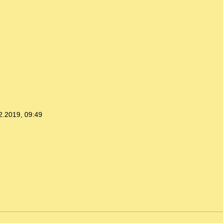
2.2019, 09:49