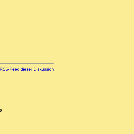
RSS-Feed dieser Diskussion
58