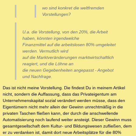
wo sind konkret die weltfremden
Vorstellungen?
U.a. die Vorstellung, von den 20%, die Arbeit
haben, könnten irgendwelche
Finanzmittel auf die arbeitslosen 80% umgeleitet
werden. Vermutlich wird
auf die Marktveränderungen marktwirtschaftlich
reagiert, und die Löhne an
die neuen Gegebenheiten angepasst - Angebot
und Nachfrage.
Das ist nicht meine Vorstellung. Die findest Du in meinem Artikel
nicht, sondern die Auffassung, dass das Privateigentum am
Unternehmenskapital sozial verändert werden müsse, dass den
Eigentümern nicht mehr allein der Gewinn unrechtmäßig in die
privaten Taschen fließen kann, der durch die anschwellende
Automatisierung noch laufend weiter ansteigt. Dieser Gewinn muss
gesamtgesellschaft dem Kultur- und Bildungswesen zufließen, dem
er zu verdanken ist, damit dort neue Arbeitsplätze für die 80%