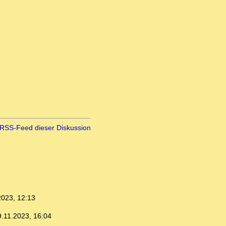
RSS-Feed dieser Diskussion
2023, 12:13
9.11.2023, 16:04