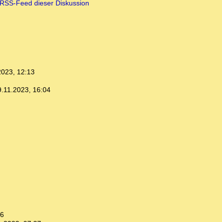
RSS-Feed dieser Diskussion
2023, 12:13
9.11.2023, 16:04
16