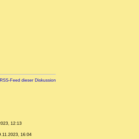
RSS-Feed dieser Diskussion
2023, 12:13
9.11.2023, 16:04