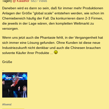
Tagen)
@ Kaladhor
6827 Views
Daneben wird es dann so sein, daß für immer mehr Produktionen
Anlagen der Größe "global scale" entstehen werden, wie schon im
Chemiebereich häufig der Fall. Da konkurrieren dann 2-3 Firmen,
die jeweils in der Lage wären, den kompletten Weltmarkt zu
versorgen.
Wenn uns jetzt auch die Phantasie fehlt, in der Vergangenheit hat
sich immer eine Lösung gefunden. Ohne Kunden ist diese neue
Industriezukunft nicht denkbar und auch die Chinesen brauchen
solvente Käufer ihrer Produkte ...
Grüße
--
Afuera!