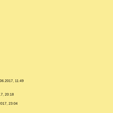
06.2017, 11:49
17, 20:18
2017, 23:04