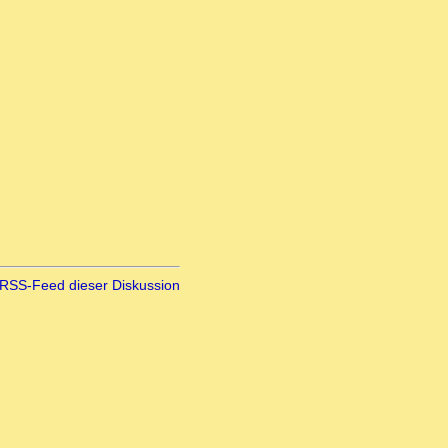
RSS-Feed dieser Diskussion