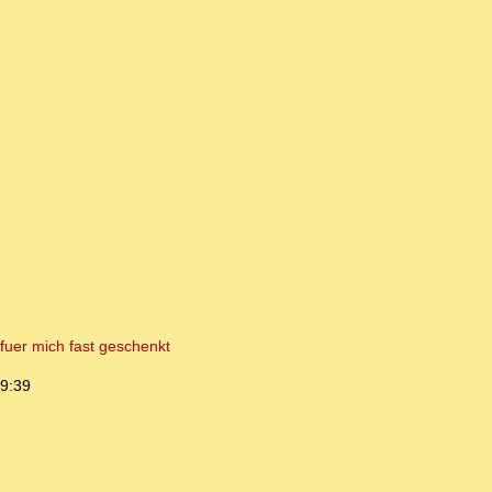
 fuer mich fast geschenkt
09:39