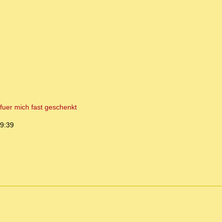
 fuer mich fast geschenkt
09:39