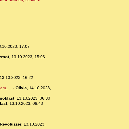
3.10.2023, 17:07
ernot
,
13.10.2023, 15:03
13.10.2023, 16:22
em.....
-
Olivia
,
14.10.2023,
noklast
,
13.10.2023, 06:30
last
,
13.10.2023, 06:43
Revoluzzer
,
13.10.2023,