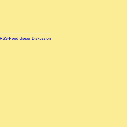
RSS-Feed dieser Diskussion