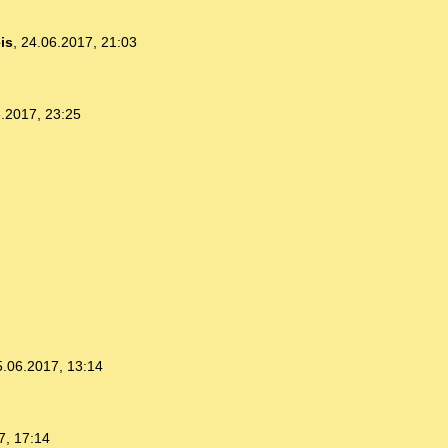
is
,
24.06.2017, 21:03
.2017, 23:25
5.06.2017, 13:14
7, 17:14