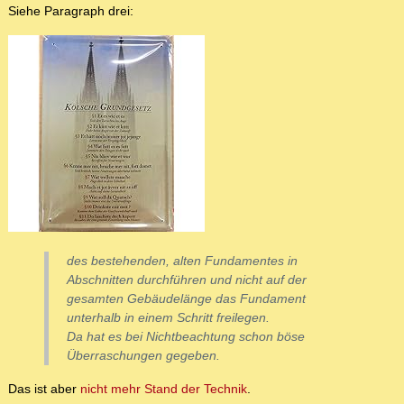
Siehe Paragraph drei:
des bestehenden, alten Fundamentes in
Abschnitten durchführen und nicht auf der
gesamten Gebäudelänge das Fundament
unterhalb in einem Schritt freilegen.
Da hat es bei Nichtbeachtung schon böse
Überraschungen gegeben.
Das ist aber
nicht mehr Stand der Technik
.