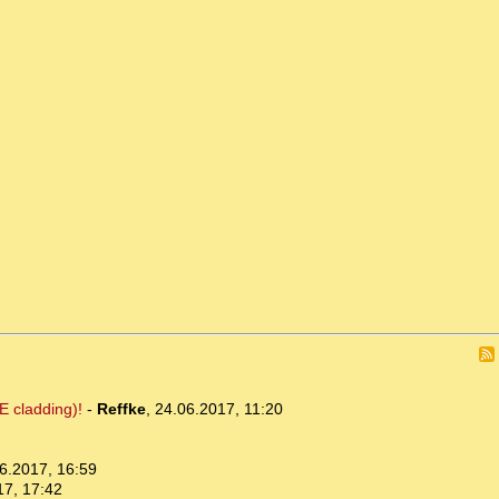
E cladding)!
-
Reffke
,
24.06.2017, 11:20
6.2017, 16:59
17, 17:42