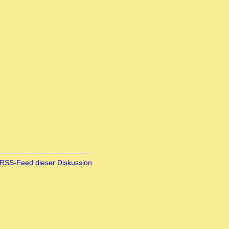
RSS-Feed dieser Diskussion