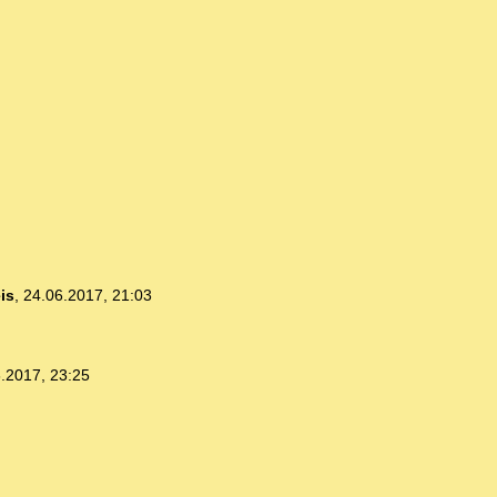
is
,
24.06.2017, 21:03
.2017, 23:25