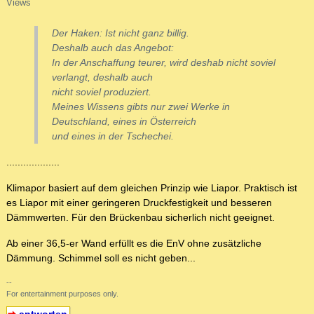
Views
Der Haken: Ist nicht ganz billig.
Deshalb auch das Angebot:
In der Anschaffung teurer, wird deshab nicht soviel
verlangt, deshalb auch
nicht soviel produziert.
Meines Wissens gibts nur zwei Werke in
Deutschland, eines in Österreich
und eines in der Tschechei.
...................
Klimapor basiert auf dem gleichen Prinzip wie Liapor. Praktisch ist
es Liapor mit einer geringeren Druckfestigkeit und besseren
Dämmwerten. Für den Brückenbau sicherlich nicht geeignet.
Ab einer 36,5-er Wand erfüllt es die EnV ohne zusätzliche
Dämmung. Schimmel soll es nicht geben...
--
For entertainment purposes only.