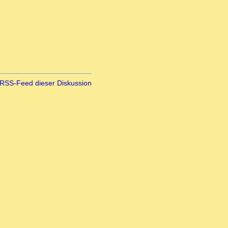
RSS-Feed dieser Diskussion