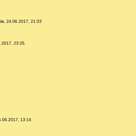
is
,
24.06.2017, 21:03
.2017, 23:25
5.06.2017, 13:14