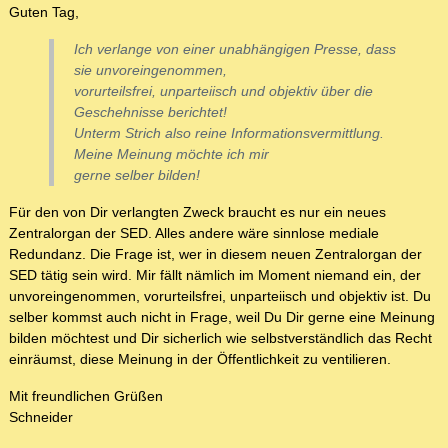
Guten Tag,
Ich verlange von einer unabhängigen Presse, dass
sie unvoreingenommen,
vorurteilsfrei, unparteiisch und objektiv über die
Geschehnisse berichtet!
Unterm Strich also reine Informationsvermittlung.
Meine Meinung möchte ich mir
gerne selber bilden!
Für den von Dir verlangten Zweck braucht es nur ein neues
Zentralorgan der SED. Alles andere wäre sinnlose mediale
Redundanz. Die Frage ist, wer in diesem neuen Zentralorgan der
SED tätig sein wird. Mir fällt nämlich im Moment niemand ein, der
unvoreingenommen, vorurteilsfrei, unparteiisch und objektiv ist. Du
selber kommst auch nicht in Frage, weil Du Dir gerne eine Meinung
bilden möchtest und Dir sicherlich wie selbstverständlich das Recht
einräumst, diese Meinung in der Öffentlichkeit zu ventilieren.
Mit freundlichen Grüßen
Schneider